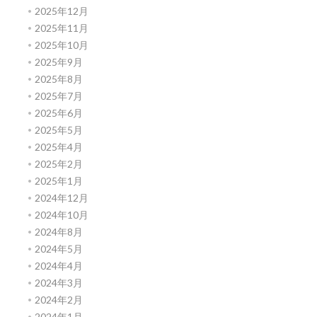
2025年12月
2025年11月
2025年10月
2025年9月
2025年8月
2025年7月
2025年6月
2025年5月
2025年4月
2025年2月
2025年1月
2024年12月
2024年10月
2024年8月
2024年5月
2024年4月
2024年3月
2024年2月
2024年1月