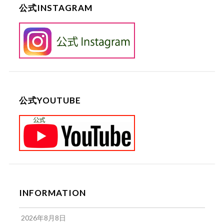
公式INSTAGRAM
公式YOUTUBE
INFORMATION
2026年8月8日