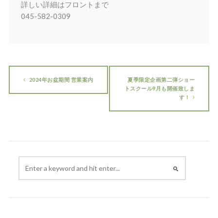
詳しい詳細はフロントまで
045-582-0309
2024年お盆期間 営業案内
夏季限定企画第二弾ショー
トスクール9月も開催致しま
す！