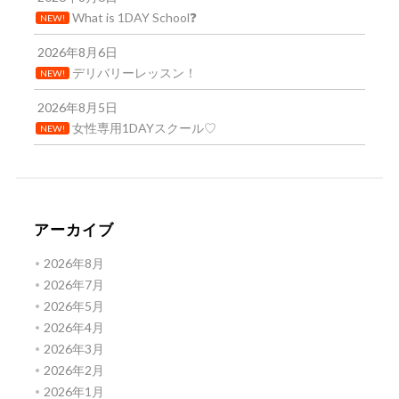
What is 1DAY School❓
NEW!
2026年8月6日
デリバリーレッスン！
NEW!
2026年8月5日
女性専用1DAYスクール♡
NEW!
アーカイブ
2026年8月
2026年7月
2026年5月
2026年4月
2026年3月
2026年2月
2026年1月