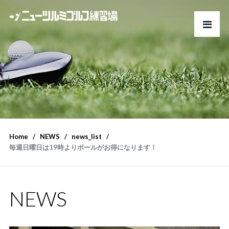
Home
NEWS
news_list
毎週日曜日は19時よりボールがお得になります！
NEWS