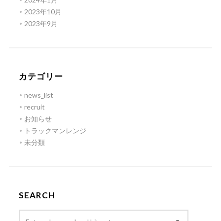
2023年10月
2023年9月
カテゴリー
news_list
recruit
お知らせ
トラックマンレンジ
未分類
SEARCH