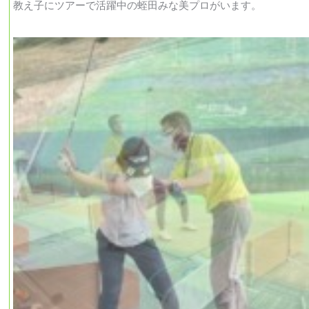
教え子にツアーで活躍中の蛭田みな美プロがいます。