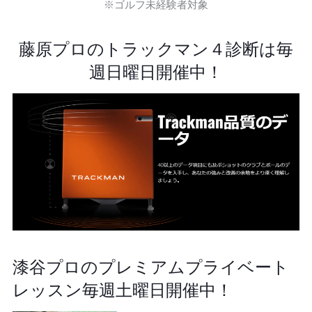
※ゴルフ未経験者対象
藤原プロのトラックマン４診断は毎
週日曜日開催中！
漆谷プロのプレミアムプライベート
レッスン毎週土曜日開催中！