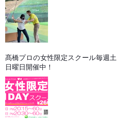
髙橋プロの女性限定スクール毎週土
日曜日開催中！