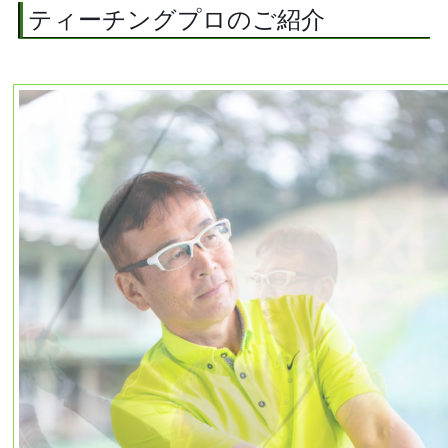
ティーチングプロのご紹介