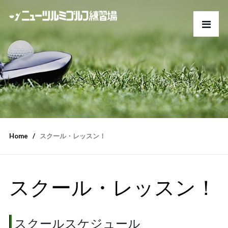
Home
スクール・レッスン！
スクール・レッスン！
スクールスケジュール