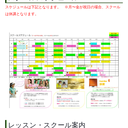
スケジュールは下記となります。 ※月〜金が祝日の場合、スクール
は休講となります。
レッスン・スクール案内