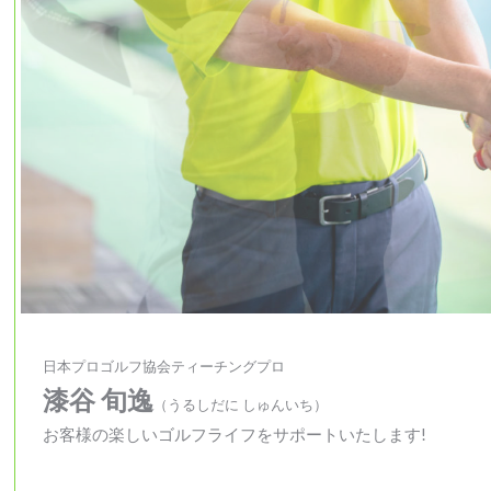
日本プロゴルフ協会ティーチングプロ
漆谷 旬逸
（うるしだに しゅんいち）
お客様の楽しいゴルフライフをサポートいたします!