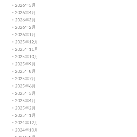
2026年5月
2026年4月
2026年3月
2026年2月
2026年1月
2025年12月
2025年11月
2025年10月
2025年9月
2025年8月
2025年7月
2025年6月
2025年5月
2025年4月
2025年2月
2025年1月
2024年12月
2024年10月