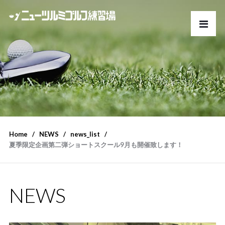
Home
NEWS
news_list
夏季限定企画第二弾ショートスクール9月も開催致します！
NEWS