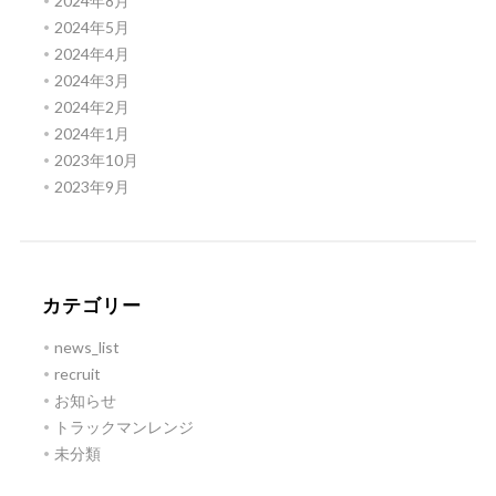
2024年8月
2024年5月
2024年4月
2024年3月
2024年2月
2024年1月
2023年10月
2023年9月
カテゴリー
news_list
recruit
お知らせ
トラックマンレンジ
未分類