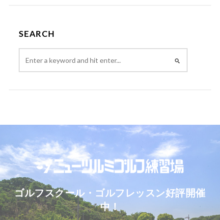
SEARCH
ゴルフスクール・ゴルフレッスン好評開催
中！