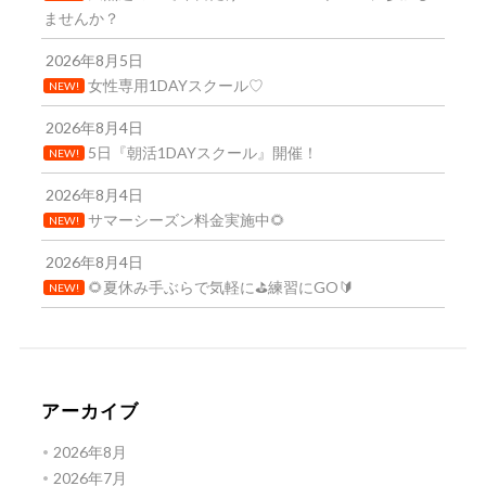
ませんか？
2026年8月5日
女性専用1DAYスクール♡
NEW!
2026年8月4日
5日『朝活1DAYスクール』開催！
NEW!
2026年8月4日
サマーシーズン料金実施中🌻
NEW!
2026年8月4日
🌻夏休み手ぶらで気軽に⛳練習にGO🔰
NEW!
アーカイブ
2026年8月
2026年7月