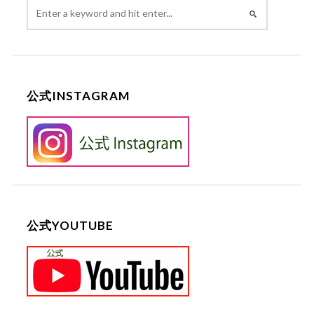
公式INSTAGRAM
公式YOUTUBE