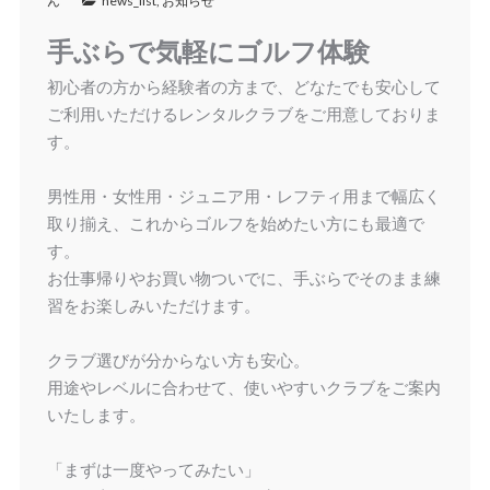
ん
news_list
,
お知らせ
手ぶらで気軽にゴルフ体験
初心者の方から経験者の方まで、どなたでも安心して
ご利用いただけるレンタルクラブをご用意しておりま
す。
男性用・女性用・ジュニア用・レフティ用まで幅広く
取り揃え、これからゴルフを始めたい方にも最適で
す。
お仕事帰りやお買い物ついでに、手ぶらでそのまま練
習をお楽しみいただけます。
クラブ選びが分からない方も安心。
用途やレベルに合わせて、使いやすいクラブをご案内
いたします。
「まずは一度やってみたい」