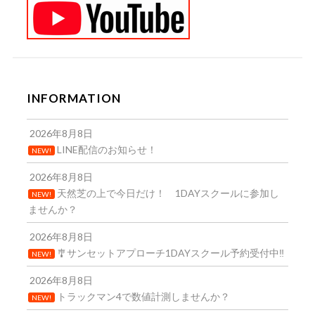
INFORMATION
2026年8月8日
LINE配信のお知らせ！
NEW!
2026年8月8日
天然芝の上で今日だけ！ 1DAYスクールに参加し
NEW!
ませんか？
2026年8月8日
🎐サンセットアプローチ1DAYスクール予約受付中‼️
NEW!
2026年8月8日
トラックマン4で数値計測しませんか？
NEW!