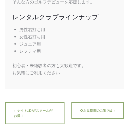
そんな方のゴルフデビューを応援します。
レンタルクラブラインナップ
男性右打ち用
女性右打ち用
ジュニア用
レフティ用
初心者・未経験者の方も大歓迎です。
お気軽にご利用ください
ナイト1DAYスクールが
🌻お盆期間のご案内⛳
お得！