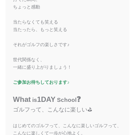
ちょっと感動
当たらなくても笑える
当たったら、もっと笑える
それがゴルフの楽しさです♪
世代関係なく、
一緒に盛り上がりましょう！
ご参加お待ちしております♪
What
1DAY
❓
is
School
ゴルフって、こんなに楽しい⛳️
はじめてのゴルフって、こんなに楽しいゴルフって、
こんなに楽しくて一歩が心地よく。