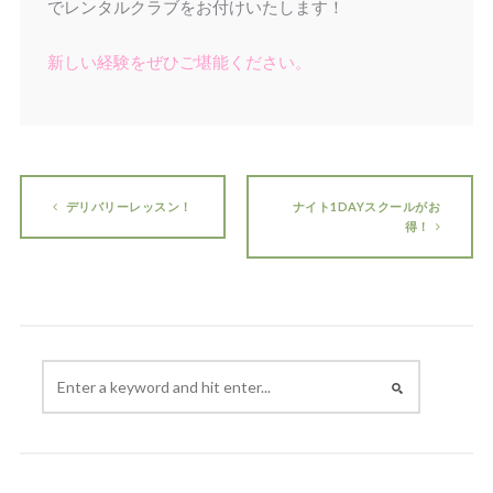
でレンタルクラブをお付けいたします！
新しい経験をぜひご堪能ください。
デリバリーレッスン！
ナイト1DAYスクールがお
得！