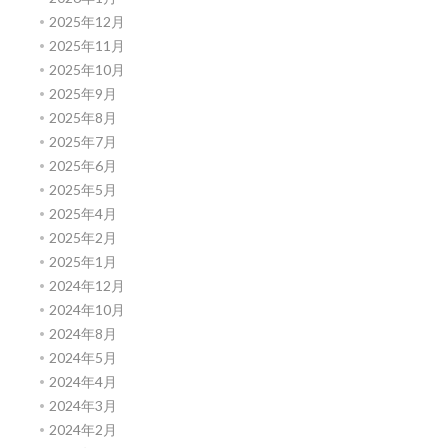
2025年12月
2025年11月
2025年10月
2025年9月
2025年8月
2025年7月
2025年6月
2025年5月
2025年4月
2025年2月
2025年1月
2024年12月
2024年10月
2024年8月
2024年5月
2024年4月
2024年3月
2024年2月