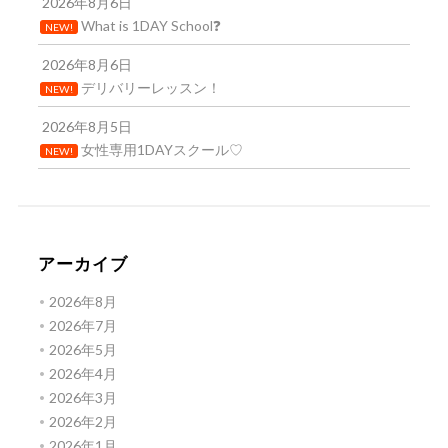
2026年8月6日
What is 1DAY School❓
NEW!
2026年8月6日
デリバリーレッスン！
NEW!
2026年8月5日
女性専用1DAYスクール♡
NEW!
アーカイブ
2026年8月
2026年7月
2026年5月
2026年4月
2026年3月
2026年2月
2026年1月