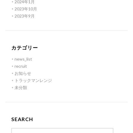
2024年1月
2023年10月
2023年9月
カテゴリー
news_list
recruit
お知らせ
トラックマンレンジ
未分類
SEARCH