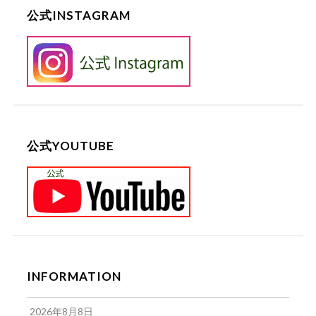
公式INSTAGRAM
公式YOUTUBE
INFORMATION
2026年8月8日