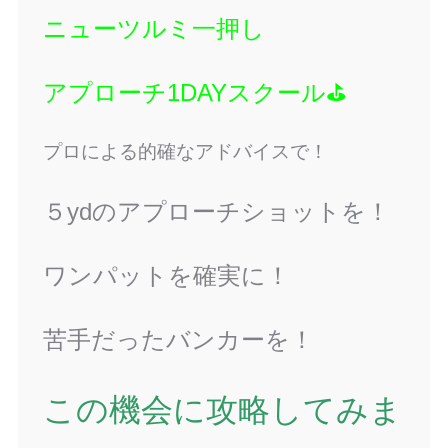
ニューツルミ一押し
アプローチ1DAYスクール⛳
プロによる的確なアドバイスで！
５ydのアプローチショットを！
ワンパットを確実に！
苦手だったバンカーを！
この機会に攻略してみま