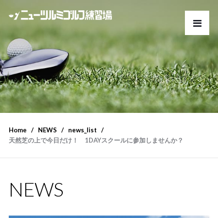
Home
NEWS
news_list
天然芝の上で今日だけ！ 1DAYスクールに参加しませんか？
NEWS