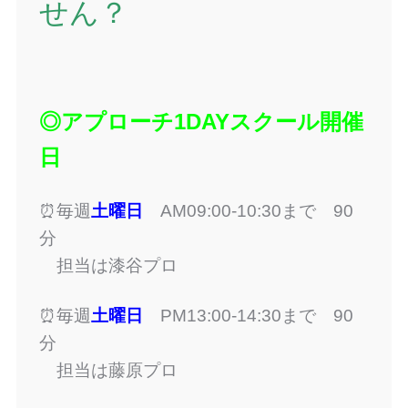
せん？
◎アプローチ1DAYスクール開催
日
⏰毎週
土曜日
AM09:00-10:30まで 90
分
担当は漆谷プロ
⏰毎週
土曜日
PM13:00-14:30まで 90
分
担当は藤原プロ