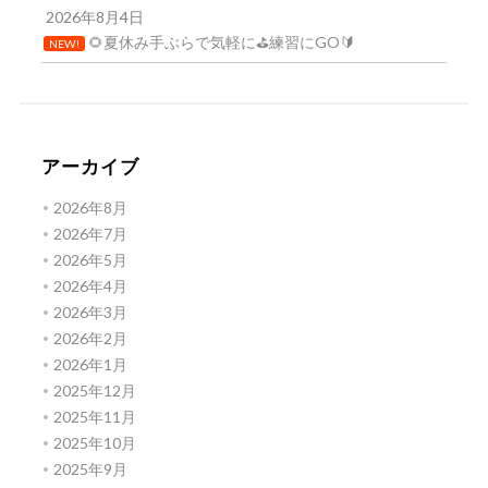
2026年8月4日
🌻夏休み手ぶらで気軽に⛳練習にGO🔰
NEW!
アーカイブ
2026年8月
2026年7月
2026年5月
2026年4月
2026年3月
2026年2月
2026年1月
2025年12月
2025年11月
2025年10月
2025年9月