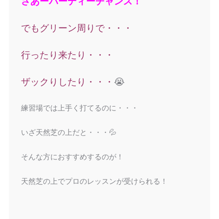
さあーバーディーチャンス！
でもグリーン周りで・・・
行ったり来たり・・・
ザックりしたり・・・
😭
練習場では上手く打てるのに・・・
いざ天然芝の上だと・・・💦
そんな方におすすめするのが！
天然芝の上でプロのレッスンが受けられる！