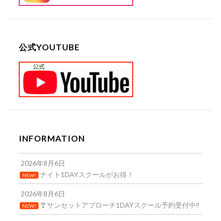
公式YOUTUBE
INFORMATION
2026年8月6日
ナイト1DAYスクールがお得！
NEW!
2026年8月6日
🎐サンセットアプローチ1DAYスクール予約受付中‼️
NEW!