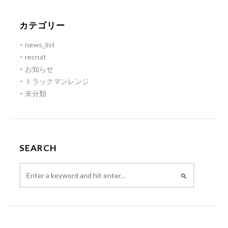
カテゴリー
news_list
recruit
お知らせ
トラックマンレンジ
未分類
SEARCH