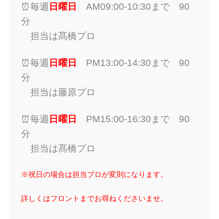
⏰毎週
日曜日
AM09:00-10:30まで 90
分
担当は髙橋プロ
⏰毎週
日曜日
PM13:00-14:30まで 90
分
担当は藤原プロ
⏰毎週
日曜日
PM15:00-16:30まで 90
分
担当は髙橋プロ
※祝日の場合は担当プロが変則になります。
詳しくはフロントまでお尋ねくださいませ。