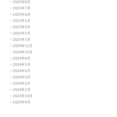
2025年8月
2025年7月
2025年6月
2025年5月
2025年4月
2025年2月
2025年1月
2024年12月
2024年10月
2024年8月
2024年5月
2024年4月
2024年3月
2024年2月
2024年1月
2023年10月
2023年9月