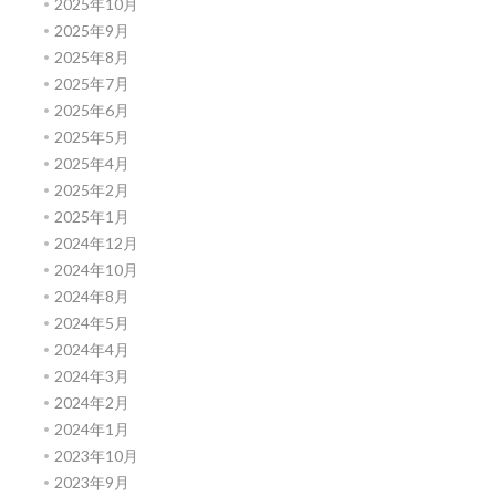
2025年10月
2025年9月
2025年8月
2025年7月
2025年6月
2025年5月
2025年4月
2025年2月
2025年1月
2024年12月
2024年10月
2024年8月
2024年5月
2024年4月
2024年3月
2024年2月
2024年1月
2023年10月
2023年9月