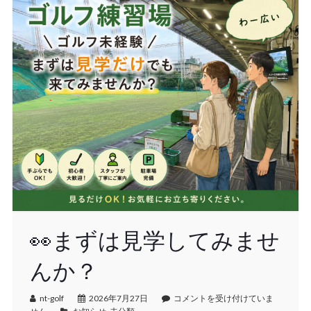
👀まずは見学してみませ
んか？
nt-golf
2026年7月27日
コメントを受け付けていま