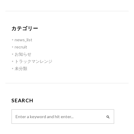
カテゴリー
news_list
recruit
お知らせ
トラックマンレンジ
未分類
SEARCH