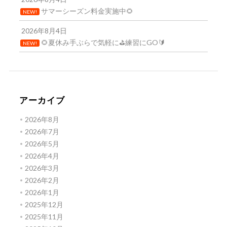
サマーシーズン料金実施中🌻
NEW!
2026年8月4日
🌻夏休み手ぶらで気軽に⛳練習にGO🔰
NEW!
アーカイブ
2026年8月
2026年7月
2026年5月
2026年4月
2026年3月
2026年2月
2026年1月
2025年12月
2025年11月