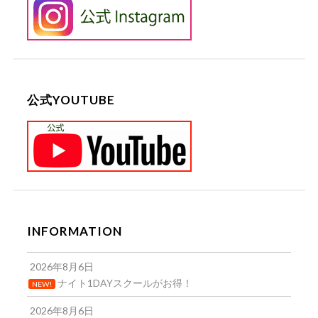
公式YOUTUBE
INFORMATION
2026年8月6日
ナイト1DAYスクールがお得！
NEW!
2026年8月6日