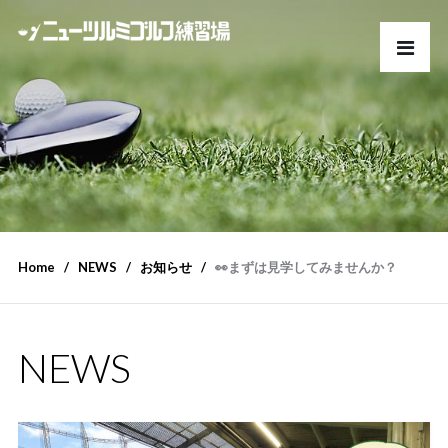
Home
NEWS
お知らせ
👀まずは見学してみませんか？
NEWS