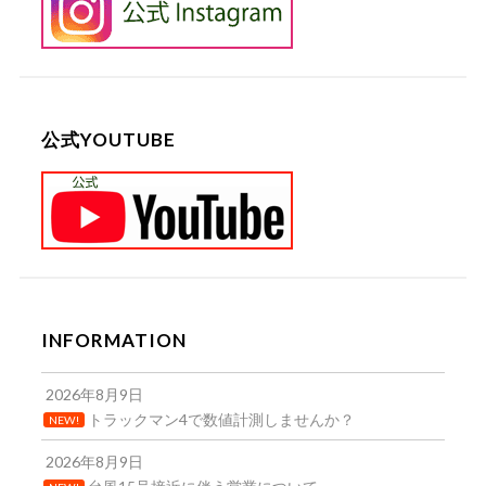
公式YOUTUBE
INFORMATION
2026年8月9日
トラックマン4で数値計測しませんか？
NEW!
2026年8月9日