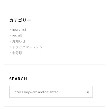
カテゴリー
news_list
recruit
お知らせ
トラックマンレンジ
未分類
SEARCH