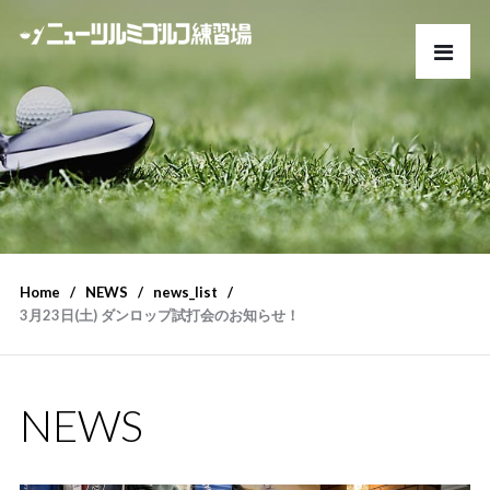
Home
NEWS
news_list
3月23日(土) ダンロップ試打会のお知らせ！
NEWS