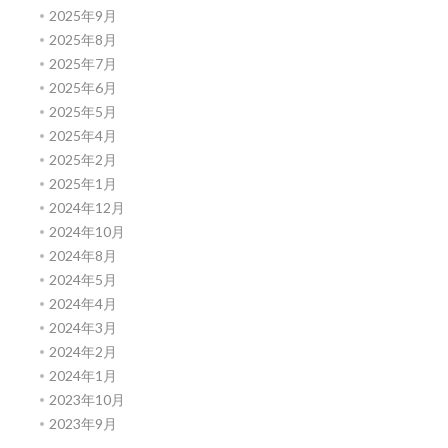
2025年9月
2025年8月
2025年7月
2025年6月
2025年5月
2025年4月
2025年2月
2025年1月
2024年12月
2024年10月
2024年8月
2024年5月
2024年4月
2024年3月
2024年2月
2024年1月
2023年10月
2023年9月