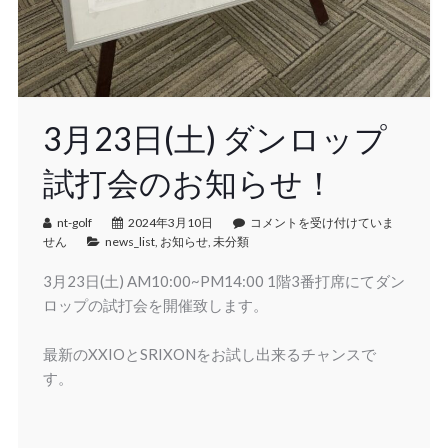
3月23日(土) ダンロップ
試打会のお知らせ！
nt-golf
2024年3月10日
コメントを受け付けていま
せん
news_list
,
お知らせ
,
未分類
3月23日(土) AM10:00~PM14:00 1階3番打席にてダン
ロップの試打会を開催致します。
最新のXXIOとSRIXONをお試し出来るチャンスで
す。