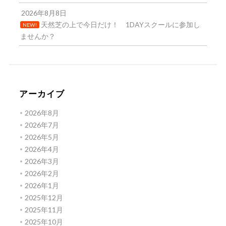
2026年8月8日
天然芝の上で今日だけ！ 1DAYスクールに参加し
NEW!
ませんか？
アーカイブ
2026年8月
2026年7月
2026年5月
2026年4月
2026年3月
2026年2月
2026年1月
2025年12月
2025年11月
2025年10月