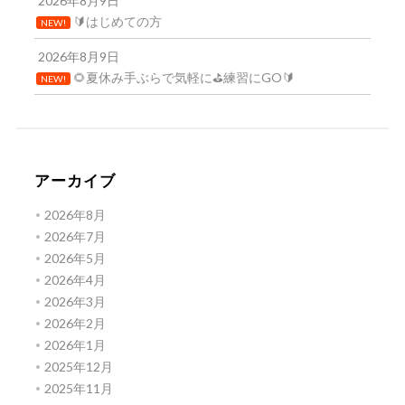
2026年8月9日
🔰はじめての方
NEW!
2026年8月9日
🌻夏休み手ぶらで気軽に⛳練習にGO🔰
NEW!
アーカイブ
2026年8月
2026年7月
2026年5月
2026年4月
2026年3月
2026年2月
2026年1月
2025年12月
2025年11月