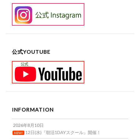
公式YOUTUBE
INFORMATION
2026年8月10日
12日(水)『朝活1DAYスクール』開催！
NEW!