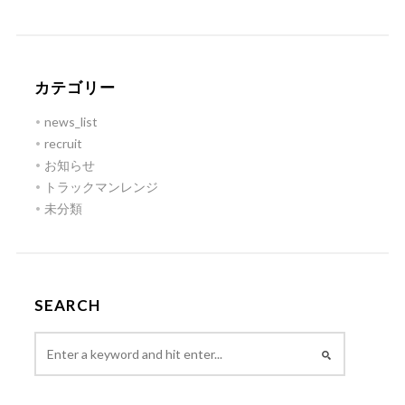
カテゴリー
news_list
recruit
お知らせ
トラックマンレンジ
未分類
SEARCH