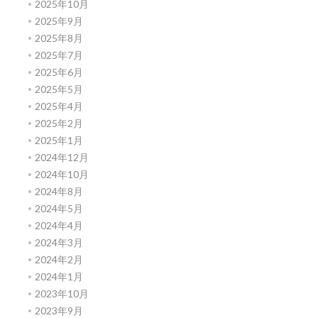
2025年10月
2025年9月
2025年8月
2025年7月
2025年6月
2025年5月
2025年4月
2025年2月
2025年1月
2024年12月
2024年10月
2024年8月
2024年5月
2024年4月
2024年3月
2024年2月
2024年1月
2023年10月
2023年9月